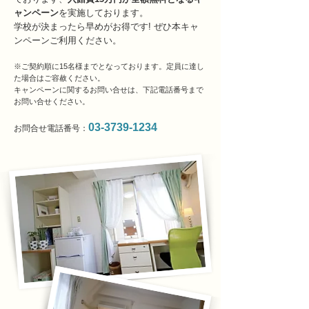
ャンペーン
を実施しております。
学校が決まったら早めがお得です! ぜひ本キャ
ンペーンご利用ください。
※ご契約順に15名様までとなっております。定員に達し
た場合はご容赦ください。
キャンペーンに関するお問い合せは、下記電話番号まで
お問い合せください。
03-3739-1234
お問合せ電話番号：