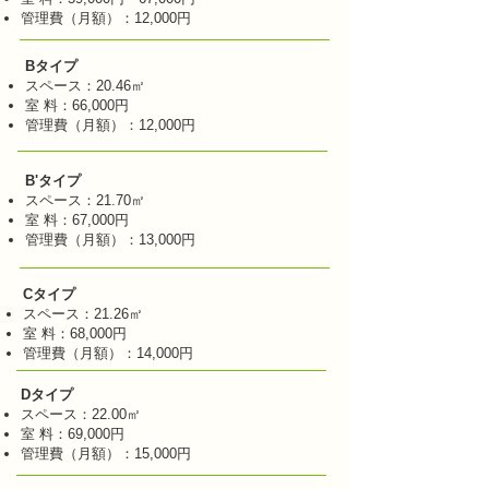
管理費（月額）：12,000円
Bタイプ
スペース：20.46㎡
室 料：66,000円
管理費（月額）：12,000円
B'タイプ
スペース：21.70㎡
室 料：67,000円
管理費（月額）：13,000円
Cタイプ
スペース：21.26㎡
室 料：68,000円
管理費（月額）：14,000円
Dタイプ
スペース：22.00㎡
室 料：69,000円
管理費（月額）：15,000円