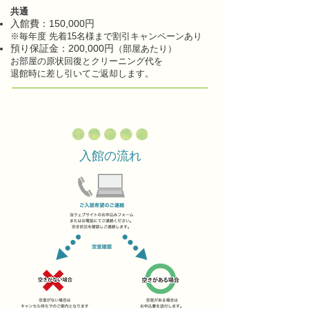
共通
​入館費：150,000円
​※毎年度 先着15名様まで割引キャンペーンあり
​預り保証金：200,000円
（
部屋あたり）
お部屋の原状回復とクリーニング代を
退館時に差し引いてご返却します。
入館の流れ