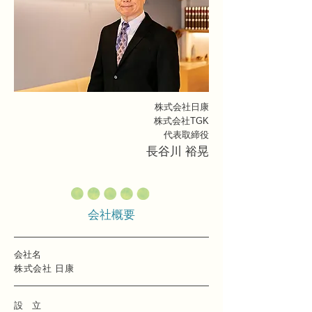
株式会社日康
株式会社TGK
代表取締役
長谷川 裕晃
会社概要
会社名
株式会社 日康
設 立