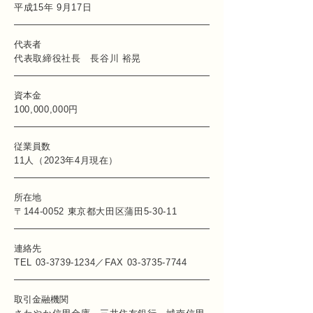
平成15年 9月17日
代表者
代表取締役社長 長谷川 裕晃
資本金
100,000,000円
従業員数
11人（2023年4月現在）
所在地
〒144-0052 東京都大田区蒲田5-30-11
連絡先
TEL
03-3739-1234
／FAX
03-3735-7744
取引金融機関